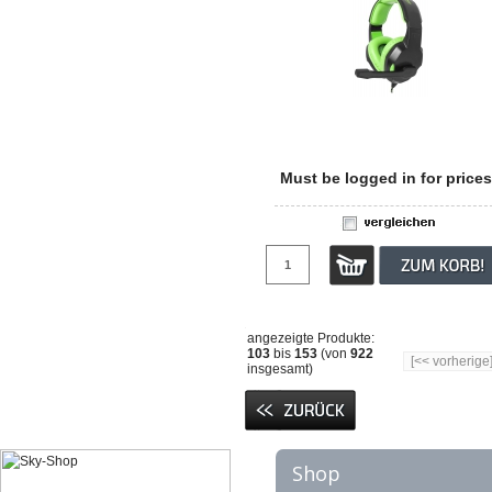
Must be logged in for prices
angezeigte Produkte:
103
bis
153
(von
922
[<< vorherige
insgesamt)
Shop