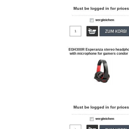
Must be logged in for prices
EGH300R Esperanza stereo headph
with microphone for gamers condor
Must be logged in for prices