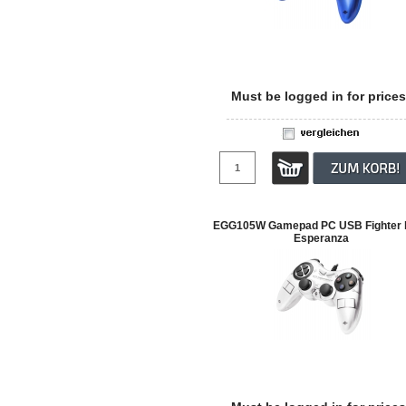
Must be logged in for prices
EGG105W Gamepad PC USB Fighter b
Esperanza