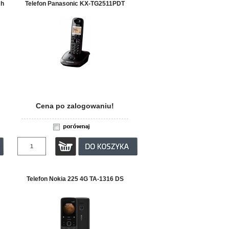
Ah
Telefon Panasonic KX-TG2511PDT
Cena po zalogowaniu!
Telefon Nokia 225 4G TA-1316 DS