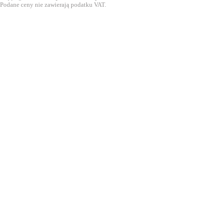
Podane ceny nie zawierają podatku VAT.