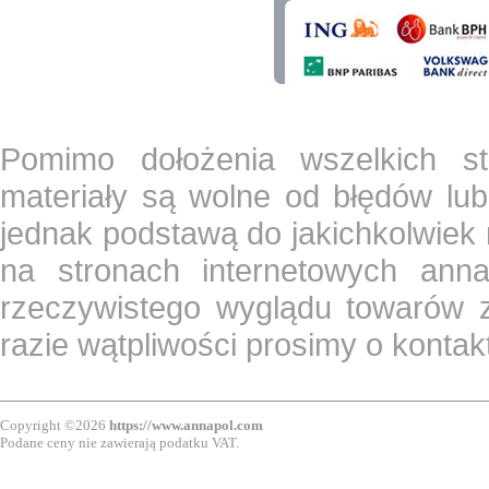
Pomimo dołożenia wszelkich st
materiały są wolne od błędów lub
jednak podstawą do jakichkolwiek
na stronach internetowych ann
rzeczywistego wyglądu towarów z
razie wątpliwości prosimy o konta
Copyright ©2026
https://www.annapol.com
Podane ceny nie zawierają podatku VAT.