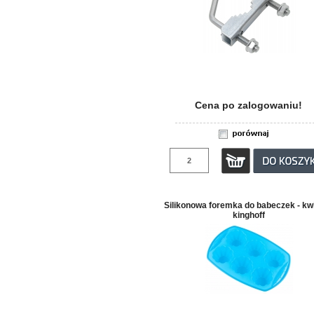
Cena po zalogowaniu!
Silikonowa foremka do babeczek - kw
kinghoff