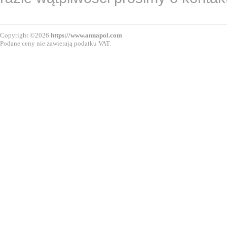
Copyright ©2026
https://www.annapol.com
Podane ceny nie zawierają podatku VAT.