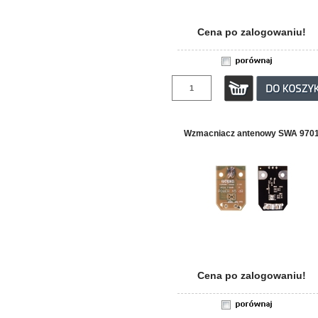
Cena po zalogowaniu!
Wzmacniacz antenowy SWA 970
Cena po zalogowaniu!