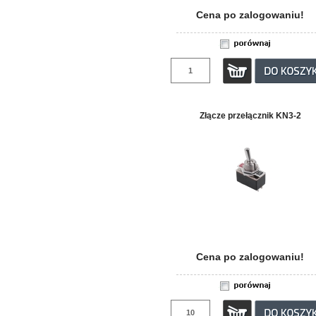
Cena po zalogowaniu!
Złącze przełącznik KN3-2
Cena po zalogowaniu!