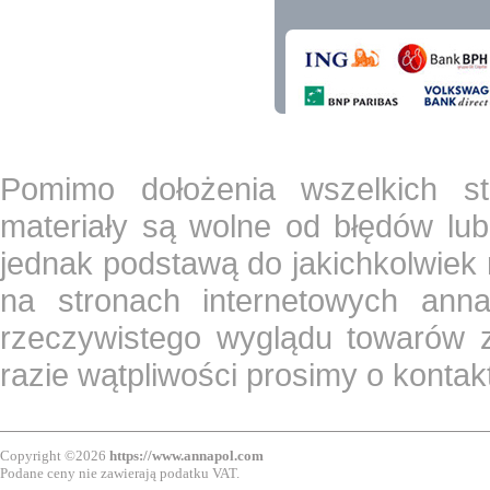
Pomimo dołożenia wszelkich st
materiały są wolne od błędów lub
jednak podstawą do jakichkolwiek
na stronach internetowych ann
rzeczywistego wyglądu towarów z
razie wątpliwości prosimy o konta
Copyright ©2026
https://www.annapol.com
Podane ceny nie zawierają podatku VAT.