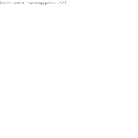
Podane ceny nie zawierają podatku VAT.