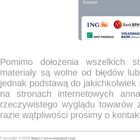
Kontakt
Pomimo dołożenia wszelkich st
materiały są wolne od błędów lub
jednak podstawą do jakichkolwiek
na stronach internetowych ann
rzeczywistego wyglądu towarów z
razie wątpliwości prosimy o konta
Copyright ©2026
https://www.annapol.com