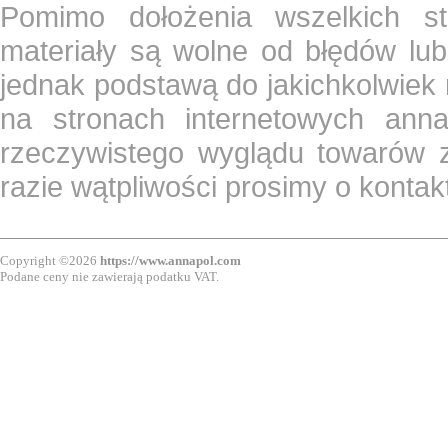
Pomimo dołożenia wszelkich st
materiały są wolne od błędów lub
jednak podstawą do jakichkolwiek
na stronach internetowych ann
rzeczywistego wyglądu towarów z
razie wątpliwości prosimy o konta
Copyright ©2026
https://www.annapol.com
Podane ceny nie zawierają podatku VAT.