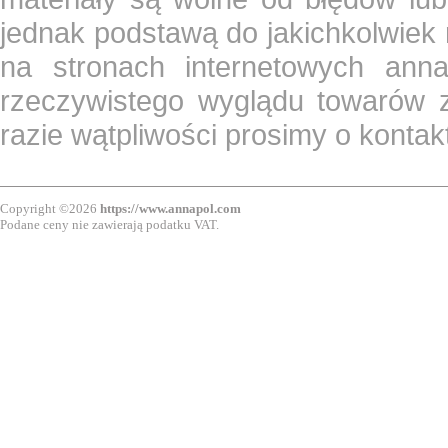
jednak podstawą do jakichkolwiek
na stronach internetowych ann
rzeczywistego wyglądu towarów z
razie wątpliwości prosimy o konta
Copyright ©2026
https://www.annapol.com
Podane ceny nie zawierają podatku VAT.