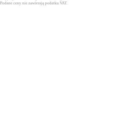
Podane ceny nie zawierają podatku VAT.