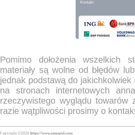
Kontakt
Pomimo dołożenia wszelkich st
materiały są wolne od błędów lub
jednak podstawą do jakichkolwiek
na stronach internetowych ann
rzeczywistego wyglądu towarów z
razie wątpliwości prosimy o konta
Copyright ©2026
https://www.annapol.com