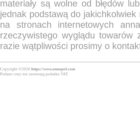
materiały są wolne od błędów lub
jednak podstawą do jakichkolwiek
na stronach internetowych ann
rzeczywistego wyglądu towarów z
razie wątpliwości prosimy o konta
Copyright ©2026
https://www.annapol.com
Podane ceny nie zawierają podatku VAT.