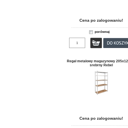
Cena po zalogowaniu!
Regał metalowy magazynowy 205x1
srebrny Rebel
Cena po zalogowaniu!