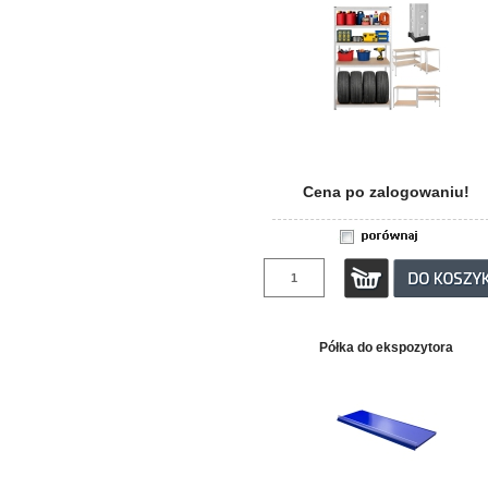
Cena po zalogowaniu!
Półka do ekspozytora