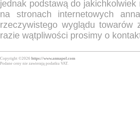
jednak podstawą do jakichkolwiek
na stronach internetowych ann
rzeczywistego wyglądu towarów z
razie wątpliwości prosimy o konta
Copyright ©2026
https://www.annapol.com
Podane ceny nie zawierają podatku VAT.