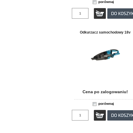
Odkurzacz samochodowy 18v
Cena po zalogowaniu!