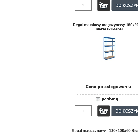
Regał metalowy magazynowy 180x9
niebieski Rebel
Cena po zalogowaniu!
Regał magazynowy - 180x100x60 Big