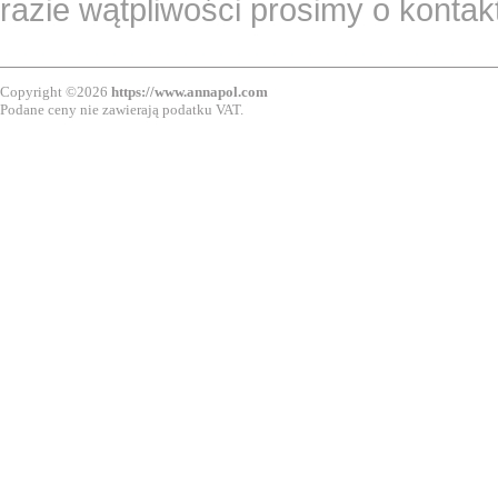
razie wątpliwości prosimy o konta
Copyright ©2026
https://www.annapol.com
Podane ceny nie zawierają podatku VAT.