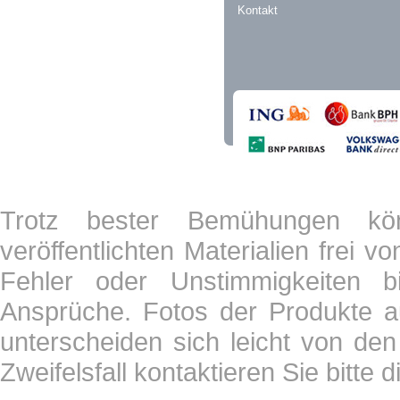
Kontakt
Trotz bester Bemühungen kön
veröffentlichten Materialien frei 
Fehler oder Unstimmigkeiten b
Ansprüche. Fotos der Produkte a
unterscheiden sich leicht von den
Zweifelsfall kontaktieren Sie bitte 