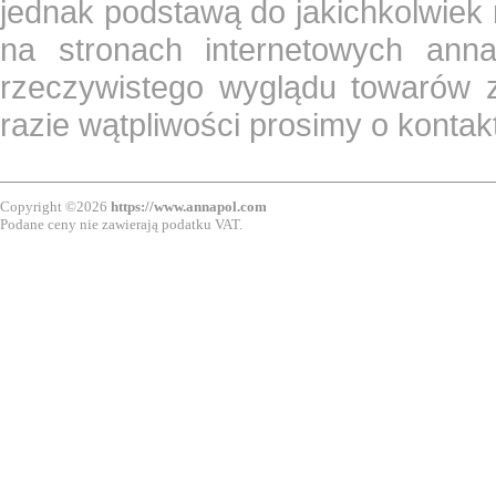
jednak podstawą do jakichkolwiek
na stronach internetowych ann
rzeczywistego wyglądu towarów z
razie wątpliwości prosimy o konta
Copyright ©2026
https://www.annapol.com
Podane ceny nie zawierają podatku VAT.