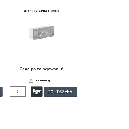
AD 1189 white Budzik
Cena po zalogowaniu!