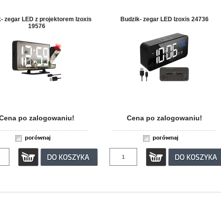
- zegar LED z projektorem Izoxis
Budzik- zegar LED Izoxis 24736
19576
Cena po zalogowaniu!
Cena po zalogowaniu!